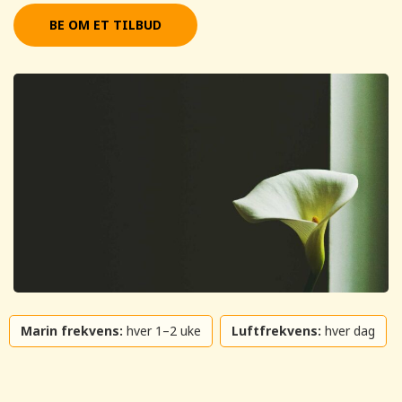
BE OM ET TILBUD
Marin frekvens:
hver 1–2 uke
Luftfrekvens:
hver dag