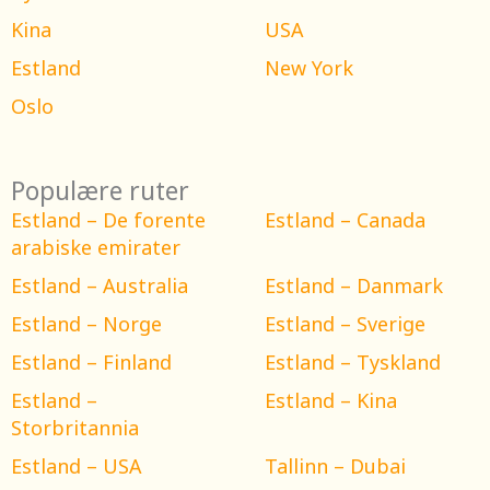
Kina
USA
Estland
New York
Oslo
Populære ruter
Estland – De forente
Estland – Canada
arabiske emirater
Estland – Australia
Estland – Danmark
Estland – Norge
Estland – Sverige
Estland – Finland
Estland – Tyskland
Estland –
Estland – Kina
Storbritannia
Estland – USA
Tallinn – Dubai