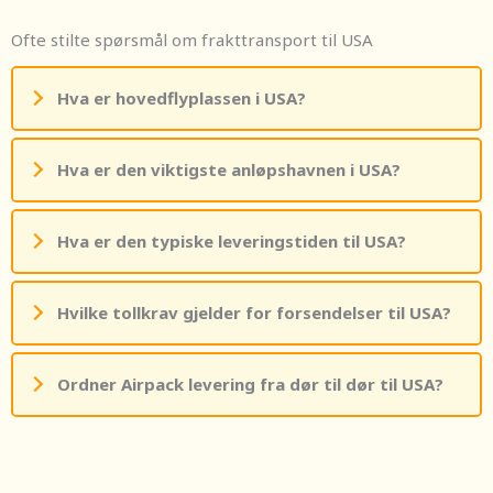
Ofte stilte spørsmål om frakttransport til USA
Hva er hovedflyplassen i USA?
Hva er den viktigste anløpshavnen i USA?
Hva er den typiske leveringstiden til USA?
Hvilke tollkrav gjelder for forsendelser til USA?
Ordner Airpack levering fra dør til dør til USA?