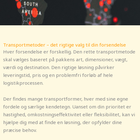
Transportmetoder – det rigtige valg til din forsendelse
Hver forsendelse er forskellig. Den rette transportmetode
skal vælges baseret på pakkens art, dimensioner, vægt,
værdi og destination. Den rigtige løsning påvirker
leveringstid, pris og en problemfri forløb af hele
logistikprocessen.
Der findes mange transportformer, hver med sine egne
fordele og særlige kendetegn. Uanset om din prioritet er
hastighed, omkostningseffektivitet eller fleksibilitet, kan vi
hjælpe dig med at finde en løsning, der opfylder dine
præcise behov.