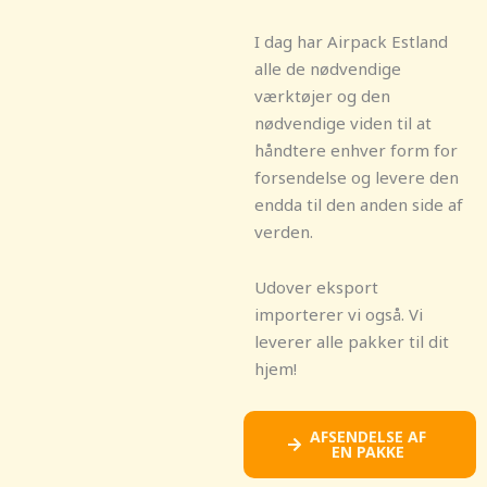
I dag har Airpack Estland
alle de nødvendige
værktøjer og den
nødvendige viden til at
håndtere enhver form for
forsendelse og levere den
endda til den anden side af
verden.
Udover eksport
importerer vi også. Vi
leverer alle pakker til dit
hjem!
AFSENDELSE AF
EN PAKKE