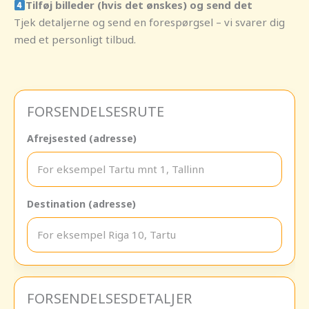
Tilføj billeder (hvis det ønskes) og send det
Tjek detaljerne og send en forespørgsel – vi svarer dig
med et personligt tilbud.
FORSENDELSESRUTE
Afrejsested (adresse)
Destination (adresse)
FORSENDELSESDETALJER