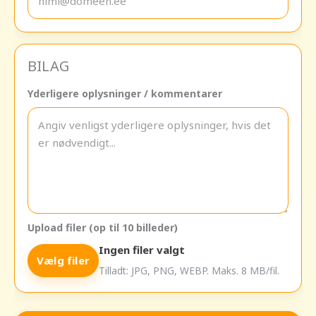
BILAG
Yderligere oplysninger / kommentarer
Upload filer (op til 10 billeder)
Ingen filer valgt
Vælg filer
Tilladt: JPG, PNG, WEBP. Maks. 8 MB/fil.