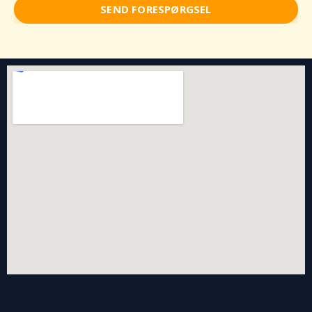
SEND FORESPØRGSEL