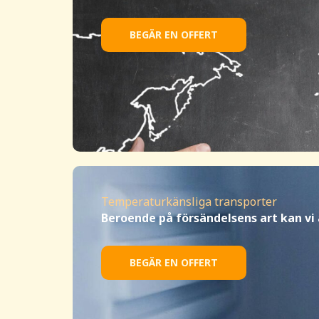
BEGÄR EN OFFERT
Temperaturkänsliga transporter
Beroende på försändelsens art kan vi
BEGÄR EN OFFERT