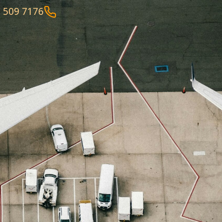
 509 7176