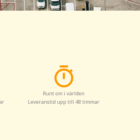
Runt om i världen
ar
Leveranstid upp till 48 timmar