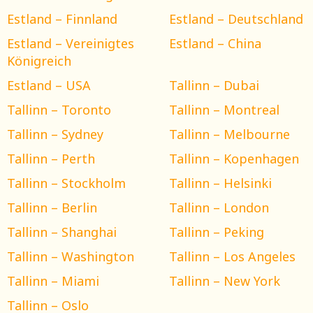
Estland – Finnland
Estland – Deutschland
Estland – Vereinigtes
Estland – China
Königreich
Estland – USA
Tallinn – Dubai
Tallinn – Toronto
Tallinn – Montreal
Tallinn – Sydney
Tallinn – Melbourne
Tallinn – Perth
Tallinn – Kopenhagen
Tallinn – Stockholm
Tallinn – Helsinki
Tallinn – Berlin
Tallinn – London
Tallinn – Shanghai
Tallinn – Peking
Tallinn – Washington
Tallinn – Los Angeles
Tallinn – Miami
Tallinn – New York
Tallinn – Oslo