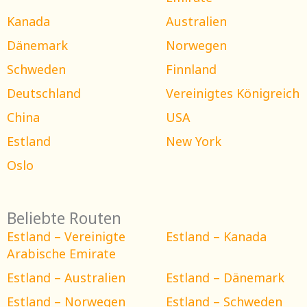
Kanada
Australien
Dänemark
Norwegen
Schweden
Finnland
Deutschland
Vereinigtes Königreich
China
USA
Estland
New York
Oslo
Beliebte Routen
Estland – Vereinigte
Estland – Kanada
Arabische Emirate
Estland – Australien
Estland – Dänemark
Estland – Norwegen
Estland – Schweden