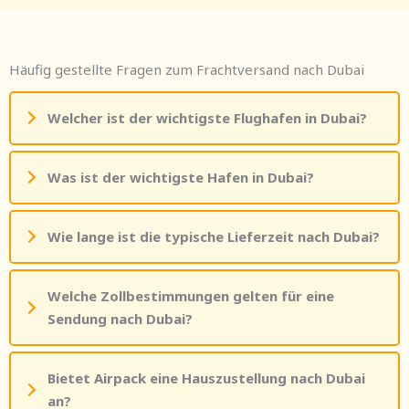
Häufig gestellte Fragen zum Frachtversand nach Dubai
Welcher ist der wichtigste Flughafen in Dubai?
Was ist der wichtigste Hafen in Dubai?
Wie lange ist die typische Lieferzeit nach Dubai?
Welche Zollbestimmungen gelten für eine
Sendung nach Dubai?
Bietet Airpack eine Hauszustellung nach Dubai
an?