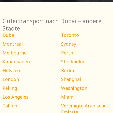
Gütertransport nach Dubai – andere
Städte
Dubai
Toronto
Montreal
Sydney
Melbourne
Perth
Kopenhagen
Stockholm
Helsinki
Berlin
London
Shanghai
Peking
Washington
Los Angeles
Miami
Tallinn
Vereinigte Arabische
Emirate