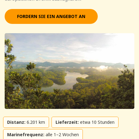
FORDERN SIE EIN ANGEBOT AN
Distanz:
6.201 km
Lieferzeit:
etwa 10 Stunden
Marinefrequenz:
alle 1–2 Wochen