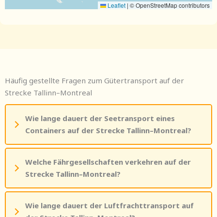
Leaflet
|
© OpenStreetMap contributors
Häufig gestellte Fragen zum Gütertransport auf der
Strecke Tallinn–Montreal
Wie lange dauert der Seetransport eines
Containers auf der Strecke Tallinn–Montreal?
Welche Fährgesellschaften verkehren auf der
Strecke Tallinn–Montreal?
Wie lange dauert der Luftfrachttransport auf