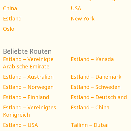
China
USA
Estland
New York
Oslo
Beliebte Routen
Estland – Vereinigte
Estland – Kanada
Arabische Emirate
Estland – Australien
Estland – Dänemark
Estland – Norwegen
Estland – Schweden
Estland – Finnland
Estland – Deutschland
Estland – Vereinigtes
Estland – China
Königreich
Estland – USA
Tallinn – Dubai