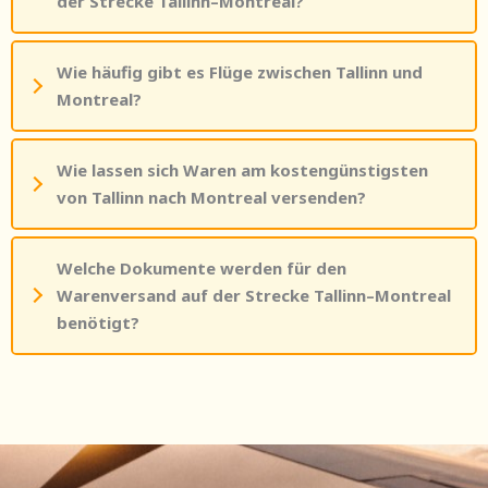
der Strecke Tallinn–Montreal?
Wie häufig gibt es Flüge zwischen Tallinn und
Montreal?
Wie lassen sich Waren am kostengünstigsten
von Tallinn nach Montreal versenden?
Welche Dokumente werden für den
Warenversand auf der Strecke Tallinn–Montreal
benötigt?