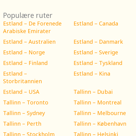
Populære ruter
Estland – De Forenede
Estland – Canada
Arabiske Emirater
Estland – Australien
Estland – Danmark
Estland – Norge
Estland – Sverige
Estland – Finland
Estland – Tyskland
Estland –
Estland – Kina
Storbritannien
Estland – USA
Tallinn – Dubai
Tallinn – Toronto
Tallinn – Montreal
Tallinn – Sydney
Tallinn – Melbourne
Tallinn – Perth
Tallinn – København
Tallinn – Stockholm
Tallinn – Helsinki