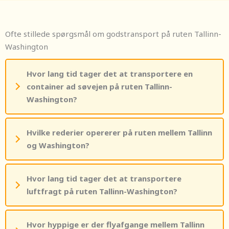
Ofte stillede spørgsmål om godstransport på ruten Tallinn-
Washington
Hvor lang tid tager det at transportere en
container ad søvejen på ruten Tallinn-
Washington?
Hvilke rederier opererer på ruten mellem Tallinn
og Washington?
Hvor lang tid tager det at transportere
luftfragt på ruten Tallinn-Washington?
Hvor hyppige er der flyafgange mellem Tallinn