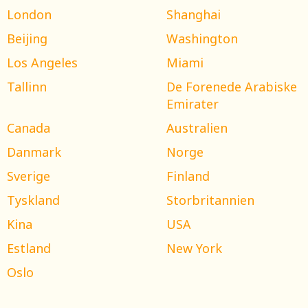
London
Shanghai
Beijing
Washington
Los Angeles
Miami
Tallinn
De Forenede Arabiske
Emirater
Canada
Australien
Danmark
Norge
Sverige
Finland
Tyskland
Storbritannien
Kina
USA
Estland
New York
Oslo