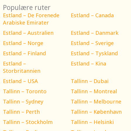
Populære ruter
Estland – De Forenede
Estland – Canada
Arabiske Emirater
Estland – Australien
Estland – Danmark
Estland – Norge
Estland – Sverige
Estland – Finland
Estland – Tyskland
Estland –
Estland – Kina
Storbritannien
Estland – USA
Tallinn – Dubai
Tallinn – Toronto
Tallinn – Montreal
Tallinn – Sydney
Tallinn – Melbourne
Tallinn – Perth
Tallinn – København
Tallinn – Stockholm
Tallinn – Helsinki