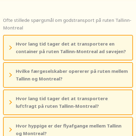
Ofte stillede spørgsmål om godstransport på ruten Tallinn-
Montreal
Hvor lang tid tager det at transportere en
container på ruten Tallinn-Montreal ad søvejen?
Hvilke færgeselskaber opererer på ruten mellem
Tallinn og Montreal?
Hvor lang tid tager det at transportere
luftfragt på ruten Tallinn-Montreal?
Hvor hyppige er der flyafgange mellem Tallinn
og Montreal?