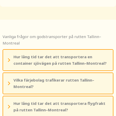
Vanliga frågor om godstransporter på rutten Tallinn–
Montreal
Hur lång tid tar det att transportera en
container sjövägen på rutten Tallinn–Montreal?
Vilka färjebolag trafikerar rutten Tallinn–
Montreal?
Hur lång tid tar det att transportera flygfrakt
på rutten Tallinn–Montreal?