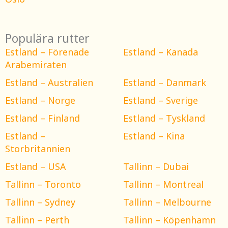
Populära rutter
Estland – Förenade
Estland – Kanada
Arabemiraten
Estland – Australien
Estland – Danmark
Estland – Norge
Estland – Sverige
Estland – Finland
Estland – Tyskland
Estland –
Estland – Kina
Storbritannien
Estland – USA
Tallinn – Dubai
Tallinn – Toronto
Tallinn – Montreal
Tallinn – Sydney
Tallinn – Melbourne
Tallinn – Perth
Tallinn – Köpenhamn